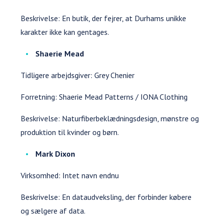
Beskrivelse: En butik, der fejrer, at Durhams unikke
karakter ikke kan gentages.
Shaerie Mead
Tidligere arbejdsgiver: Grey Chenier
Forretning: Shaerie Mead Patterns / IONA Clothing
Beskrivelse: Naturfiberbeklædningsdesign, mønstre og
produktion til kvinder og børn.
Mark Dixon
Virksomhed: Intet navn endnu
Beskrivelse: En dataudveksling, der forbinder købere
og sælgere af data.