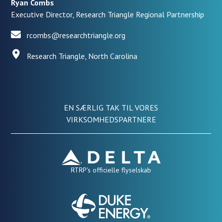
Ryan Combs
Executive Director, Research Triangle Regional Partnership
rcombs@researchtriangle.org
Research Triangle, North Carolina
EN SÆRLIG TAK TIL VORES
VIRKSOMHEDSPARTNERE
RTRP's officielle flyselskab