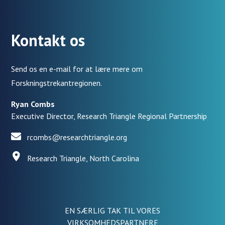
Kontakt os
Send os en e-mail for at lære mere om
Forskningstrekantregionen.
Ryan Combs
Executive Director, Research Triangle Regional Partnership
rcombs@researchtriangle.org
Research Triangle, North Carolina
EN SÆRLIG TAK TIL VORES
VIRKSOMHEDSPARTNERE