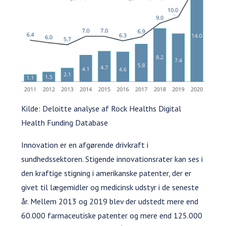
Kilde: Deloitte analyse af Rock Healths Digital
Health Funding Database
Innovation er en afgørende drivkraft i
sundhedssektoren. Stigende innovationsrater kan ses i
den kraftige stigning i amerikanske patenter, der er
givet til lægemidler og medicinsk udstyr i de seneste
år. Mellem 2013 og 2019 blev der udstedt mere end
60.000 farmaceutiske patenter og mere end 125.000