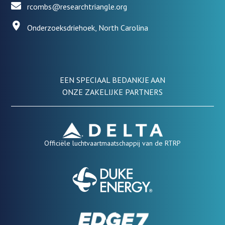
rcombs@researchtriangle.org
Onderzoeksdriehoek, North Carolina
EEN SPECIAAL BEDANKJE AAN
ONZE ZAKELIJKE PARTNERS
Officiële luchtvaartmaatschappij van de RTRP