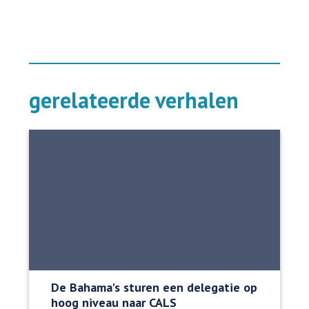
gerelateerde verhalen
De Bahama's sturen een delegatie op
hoog niveau naar CALS