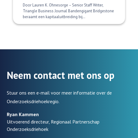
Door Lauren K. Ohnesorge – Senior Staff Writer,
Triangle Business Journal Bandengigant Bridgestone
beraamt een kapitaaluitbreiding bij…
Neem contact met ons op
Stuur ons een e-mail voor meer informatie over de
Onderzoeksdriehoekregio.
Ryan Kammen
Uitvoerend directeur, Regionaal Partnerschap
Onderzoeksdriehoek