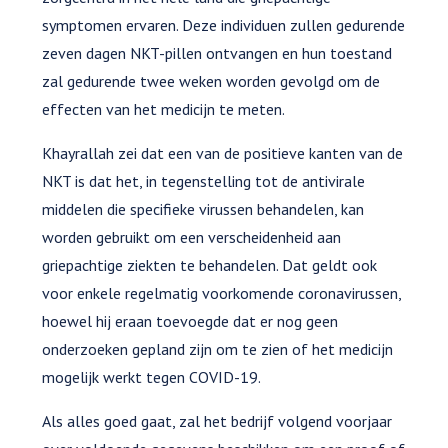
symptomen ervaren. Deze individuen zullen gedurende
zeven dagen NKT-pillen ontvangen en hun toestand
zal gedurende twee weken worden gevolgd om de
effecten van het medicijn te meten.
Khayrallah zei dat een van de positieve kanten van de
NKT is dat het, in tegenstelling tot de antivirale
middelen die specifieke virussen behandelen, kan
worden gebruikt om een verscheidenheid aan
griepachtige ziekten te behandelen. Dat geldt ook
voor enkele regelmatig voorkomende coronavirussen,
hoewel hij eraan toevoegde dat er nog geen
onderzoeken gepland zijn om te zien of het medicijn
mogelijk werkt tegen COVID-19.
Als alles goed gaat, zal het bedrijf volgend voorjaar