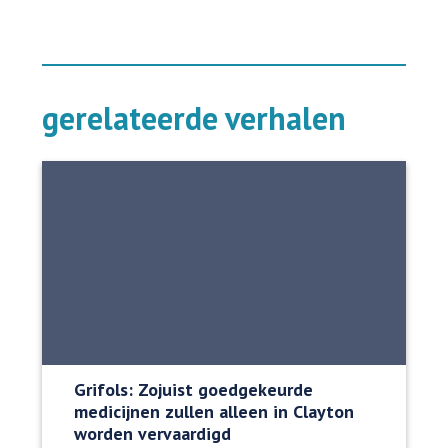
gerelateerde verhalen
Grifols: Zojuist goedgekeurde
medicijnen zullen alleen in Clayton
worden vervaardigd