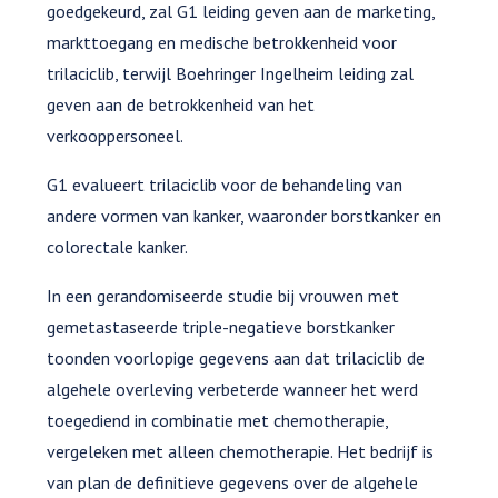
goedgekeurd, zal G1 leiding geven aan de marketing,
markttoegang en medische betrokkenheid voor
trilaciclib, terwijl Boehringer Ingelheim leiding zal
geven aan de betrokkenheid van het
verkooppersoneel.
G1 evalueert trilaciclib voor de behandeling van
andere vormen van kanker, waaronder borstkanker en
colorectale kanker.
In een gerandomiseerde studie bij vrouwen met
gemetastaseerde triple-negatieve borstkanker
toonden voorlopige gegevens aan dat trilaciclib de
algehele overleving verbeterde wanneer het werd
toegediend in combinatie met chemotherapie,
vergeleken met alleen chemotherapie. Het bedrijf is
van plan de definitieve gegevens over de algehele