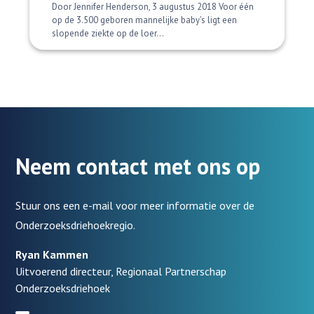
Door Jennifer Henderson, 3 augustus 2018 Voor één
op de 3.500 geboren mannelijke baby's ligt een
slopende ziekte op de loer...
Neem contact met ons op
Stuur ons een e-mail voor meer informatie over de
Onderzoeksdriehoekregio.
Ryan Kammen
Uitvoerend directeur, Regionaal Partnerschap
Onderzoeksdriehoek