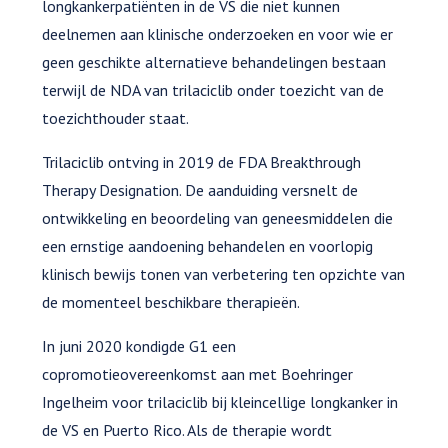
longkankerpatiënten in de VS die niet kunnen
deelnemen aan klinische onderzoeken en voor wie er
geen geschikte alternatieve behandelingen bestaan
terwijl de NDA van trilaciclib onder toezicht van de
toezichthouder staat.
Trilaciclib ontving in 2019 de FDA Breakthrough
Therapy Designation. De aanduiding versnelt de
ontwikkeling en beoordeling van geneesmiddelen die
een ernstige aandoening behandelen en voorlopig
klinisch bewijs tonen van verbetering ten opzichte van
de momenteel beschikbare therapieën.
In juni 2020 kondigde G1 een
copromotieovereenkomst aan met Boehringer
Ingelheim voor trilaciclib bij kleincellige longkanker in
de VS en Puerto Rico. Als de therapie wordt