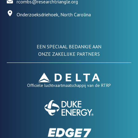
rcombs@researchtriangle.org
Onderzoeksdriehoek, North Carolina
EEN SPECIAAL BEDANKJE AAN
ONZE ZAKELIJKE PARTNERS
Officiële luchtvaartmaatschappij van de RTRP