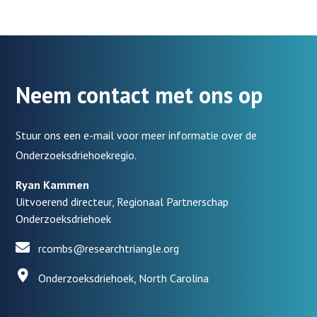
Neem contact met ons op
Stuur ons een e-mail voor meer informatie over de
Onderzoeksdriehoekregio.
Ryan Kammen
Uitvoerend directeur, Regionaal Partnerschap
Onderzoeksdriehoek
rcombs@researchtriangle.org
Onderzoeksdriehoek, North Carolina