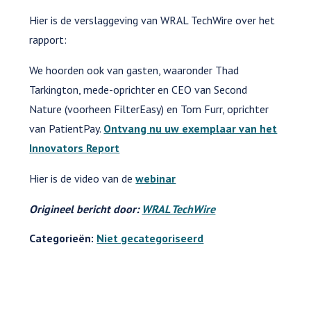
Hier is de verslaggeving van WRAL TechWire over het
rapport:
We hoorden ook van gasten, waaronder Thad
Tarkington, mede-oprichter en CEO van Second
Nature (voorheen FilterEasy) en Tom Furr, oprichter
van PatientPay.
Ontvang nu uw exemplaar van het
Innovators Report
Hier is de video van de
webinar
Origineel bericht door:
WRAL TechWire
Categorieën:
Niet gecategoriseerd