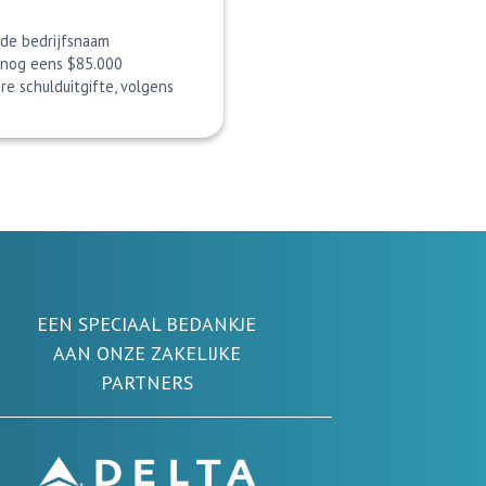
 de bedrijfsnaam
 nog eens $85.000
re schulduitgifte, volgens
EEN SPECIAAL BEDANKJE
AAN ONZE ZAKELIJKE
PARTNERS