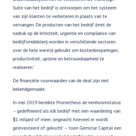
Suite van het bedrijf is ontworpen om het systeem
van zijn klanten te verbeteren in plaats van te
vervangen. De producten van het bedrijf (met de
nadruk op de kriticiteit, urgentie en compliance van
bedrijfsmiddelen) worden in verschillende sectoren
over de hele wereld gebruikt om kostenbesparingen,
productiviteit, uptime en betrouwbaarheid te
realiseren.”
De financiële voorwaarden van de deal zijn niet
bekendgemaakt.
In mei 2019 bereikte Prometheus de ‘eenhoornstatus’
– gedefinieerd als ‘elk bedrijf met een waardering van
$1 miljard of meer, ongeacht hoeveel er wordt
geïnvesteerd of gekocht’ – toen Gemstar Capital een