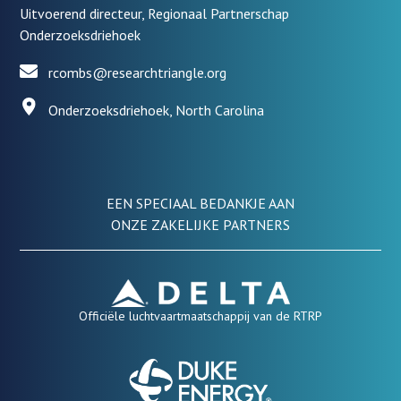
Uitvoerend directeur, Regionaal Partnerschap
Onderzoeksdriehoek
rcombs@researchtriangle.org
Onderzoeksdriehoek, North Carolina
EEN SPECIAAL BEDANKJE AAN
ONZE ZAKELIJKE PARTNERS
Officiële luchtvaartmaatschappij van de RTRP