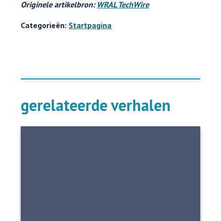
Originele artikelbron:
WRAL TechWire
Categorieën:
Startpagina
gerelateerde verhalen