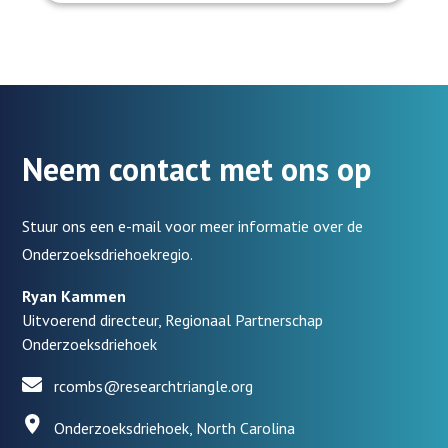
Neem contact met ons op
Stuur ons een e-mail voor meer informatie over de
Onderzoeksdriehoekregio.
Ryan Kammen
Uitvoerend directeur, Regionaal Partnerschap
Onderzoeksdriehoek
rcombs@researchtriangle.org
Onderzoeksdriehoek, North Carolina