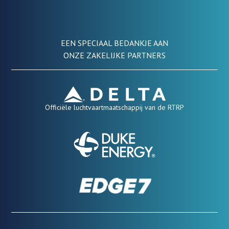
EEN SPECIAAL BEDANKJE AAN
ONZE ZAKELIJKE PARTNERS
Officiële luchtvaartmaatschappij van de RTRP