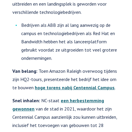
uitbreiden en een landingsplek is geworden voor
verschillende technologiebedrijven.
Bedrijven als ABB zijn al lang aanwezig op de
campus en technologiebedrijven als Red Hat en
Bandwidth hebben het als lanceerplatform
gebruikt voordat ze uitgroeiden tot veel grotere
ondernemingen.
Van belang:
Toen Amazon Raleigh overwoog tijdens
zijn HQ2-tours, presenteerde het bedrijf het idee om
te bouwen
hoge torens nabij Centennial Campus
.
Snel inhalen:
NC-staat
een herbestemming
gewonnen
van de stad in 2021, waardoor het zijn
Centennial Campus aanzienlijk zou kunnen uitbreiden,
inclusief het toevoegen van gebouwen tot 28