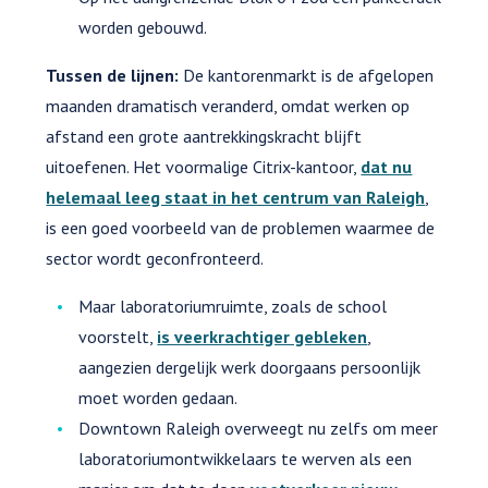
worden gebouwd.
Tussen de lijnen:
De kantorenmarkt is de afgelopen
maanden dramatisch veranderd, omdat werken op
afstand een grote aantrekkingskracht blijft
uitoefenen. Het voormalige Citrix-kantoor,
dat nu
helemaal leeg staat in het centrum van Raleigh
,
is een goed voorbeeld van de problemen waarmee de
sector wordt geconfronteerd.
Maar laboratoriumruimte, zoals de school
voorstelt,
is veerkrachtiger gebleken
,
aangezien dergelijk werk doorgaans persoonlijk
moet worden gedaan.
Downtown Raleigh overweegt nu zelfs om meer
laboratoriumontwikkelaars te werven als een