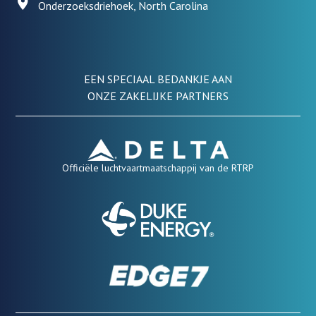
Onderzoeksdriehoek, North Carolina
EEN SPECIAAL BEDANKJE AAN
ONZE ZAKELIJKE PARTNERS
Officiële luchtvaartmaatschappij van de RTRP