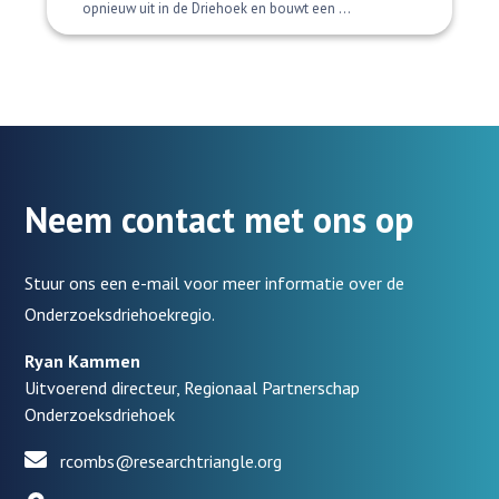
opnieuw uit in de Driehoek en bouwt een ...
Neem contact met ons op
Stuur ons een e-mail voor meer informatie over de
Onderzoeksdriehoekregio.
Ryan Kammen
Uitvoerend directeur, Regionaal Partnerschap
Onderzoeksdriehoek
rcombs@researchtriangle.org