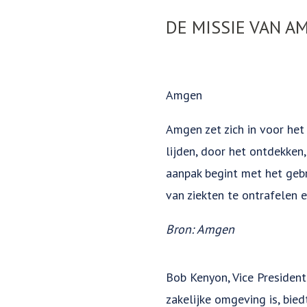
DE MISSIE VAN A
Amgen
Amgen zet zich in voor het
lijden, door het ontdekken
aanpak begint met het geb
van ziekten te ontrafelen 
Bron: Amgen
Bob Kenyon, Vice President
zakelijke omgeving is, bie