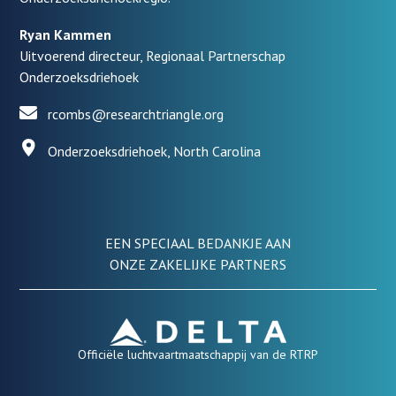
Ryan Kammen
Uitvoerend directeur, Regionaal Partnerschap
Onderzoeksdriehoek
rcombs@researchtriangle.org
Onderzoeksdriehoek, North Carolina
EEN SPECIAAL BEDANKJE AAN
ONZE ZAKELIJKE PARTNERS
Officiële luchtvaartmaatschappij van de RTRP