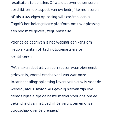
resultaten te behalen. Of als u al over de sensoren
beschikt om elk aspect van uw bedrijf te monitoren,
of als u uw eigen oplossing wilt creëren, dan is
TagoIO het belangrijkste platform om uw oplossing
een boost te geven”, zegt Masselle.
Voor beide bedrijven is het webinar een kans om
nieuwe klanten of technologiepartners te
identificeren.
"We maken deel uit van een sector waar zien eerst
geloven is, vooral omdat veel van wat onze
locatiebepalingsoplossing levert vrij nieuw is voor de
wereld", aldus Taylor. “Als gevolg hiervan zijn live
demo’s bijna altijd de beste manier voor ons om de
bekendheid van het bedrijf te vergroten en onze
boodschap over te brengen.”