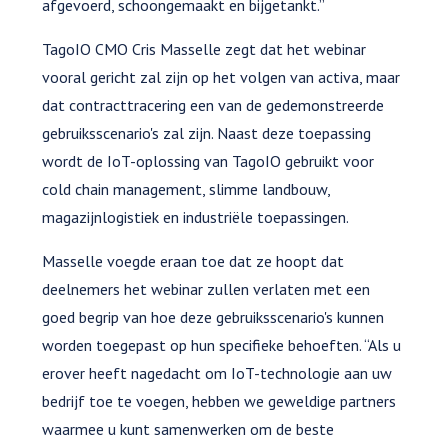
afgevoerd, schoongemaakt en bijgetankt.”
TagoIO CMO Cris Masselle zegt dat het webinar
vooral gericht zal zijn op het volgen van activa, maar
dat contracttracering een van de gedemonstreerde
gebruiksscenario's zal zijn. Naast deze toepassing
wordt de IoT-oplossing van TagoIO gebruikt voor
cold chain management, slimme landbouw,
magazijnlogistiek en industriële toepassingen.
Masselle voegde eraan toe dat ze hoopt dat
deelnemers het webinar zullen verlaten met een
goed begrip van hoe deze gebruiksscenario's kunnen
worden toegepast op hun specifieke behoeften. “Als u
erover heeft nagedacht om IoT-technologie aan uw
bedrijf toe te voegen, hebben we geweldige partners
waarmee u kunt samenwerken om de beste