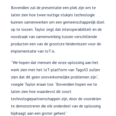
Bovendien zal de presentatie een plek zijn om te
laten zien hoe twee nuttige stukjes technologie
kunnen samenwerken om een gemeenschappelijk doel
op te lossen. Taylor zegt dat interoperabiliteit en de
noodzaak van samenwerking tussen verschillende
producten een van de grootste hindernissen voor de
implementatie van IoT is.
“We hopen dat mensen die onze oplossing aan het
werk zien met het IoT-platform van TagoIO zullen
zien dat dit geen onoverkomelijke problemen zijn”,
voegde Taylor eraan toe. “Bovendien hopen we te
laten zien hoe waardevol dit soort
technologiepartnerschappen zijn, door de voordelen
te demonstreren die elk onderdeel van de oplossing
bijdraagt aan een groter geheel.”