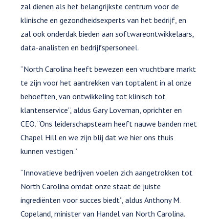
zal dienen als het belangrijkste centrum voor de
klinische en gezondheidsexperts van het bedrijf, en
zal ook onderdak bieden aan softwareontwikkelaars,
data-analisten en bedrijfspersoneel.
“North Carolina heeft bewezen een vruchtbare markt
te zijn voor het aantrekken van toptalent in al onze
behoeften, van ontwikkeling tot klinisch tot
klantenservice”, aldus Gary Loveman, oprichter en
CEO. “Ons leiderschapsteam heeft nauwe banden met
Chapel Hill en we zijn blij dat we hier ons thuis
kunnen vestigen.”
“Innovatieve bedrijven voelen zich aangetrokken tot
North Carolina omdat onze staat de juiste
ingrediënten voor succes biedt”, aldus Anthony M.
Copeland, minister van Handel van North Carolina.