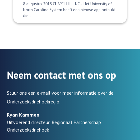
8 augustus 2018 CHAPEL HILL, NC – Het University of
North Carolina System heeft een nieuwe app onthuld
die…
Neem contact met ons op
Stuur ons een e-mail voor meer informatie over de
Onderzoeksdriehoekregio.
Ryan Kammen
Uitvoerend directeur, Regionaal Partnerschap
Onderzoeksdriehoek