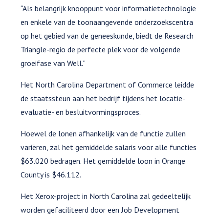
“Als belangrijk knooppunt voor informatietechnologie
en enkele van de toonaangevende onderzoekscentra
op het gebied van de geneeskunde, biedt de Research
Triangle-regio de perfecte plek voor de volgende
groeifase van Well.”
Het North Carolina Department of Commerce leidde
de staatssteun aan het bedrijf tijdens het locatie-
evaluatie- en besluitvormingsproces.
Hoewel de lonen afhankelijk van de functie zullen
variëren, zal het gemiddelde salaris voor alle functies
$63.020 bedragen. Het gemiddelde loon in Orange
County is $46.112.
Het Xerox-project in North Carolina zal gedeeltelijk
worden gefaciliteerd door een Job Development