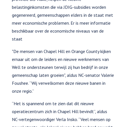
belastinginkomsten die via JDIG-subsidies worden
gegenereerd, gemeenschappen elders in de staat met
meer economische problemen. Er is meer informatie
beschikbaar over de economische niveaus van de
staat
"De mensen van Chapel Hill en Orange County kijken
ernaar uit om de leiders en nieuwe werknemers van
Well te ondersteunen terwijl zij hun bedrijf in onze
gemeenschap laten groeien", aldus NC-senator Valerie
Foushee. “Wij verwelkomen deze nieuwe banen in
onze regio.”
“Het is spannend om te zien dat dit nieuwe
operatiecentrum zich in Chapel Hill bevindt”, aldus
NC-vertegenwoordiger Verla Insko. “Veel mensen op