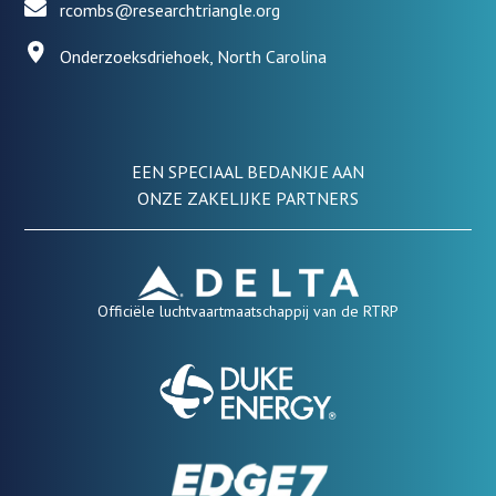
rcombs@researchtriangle.org
Onderzoeksdriehoek, North Carolina
EEN SPECIAAL BEDANKJE AAN
ONZE ZAKELIJKE PARTNERS
Officiële luchtvaartmaatschappij van de RTRP