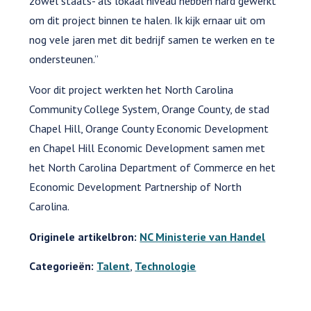
zowel staats- als lokaal niveau hebben hard gewerkt
om dit project binnen te halen. Ik kijk ernaar uit om
nog vele jaren met dit bedrijf samen te werken en te
ondersteunen.”
Voor dit project werkten het North Carolina
Community College System, Orange County, de stad
Chapel Hill, Orange County Economic Development
en Chapel Hill Economic Development samen met
het North Carolina Department of Commerce en het
Economic Development Partnership of North
Carolina.
Originele artikelbron:
NC Ministerie van Handel
Categorieën:
Talent
,
Technologie