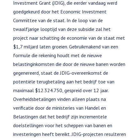
Investment Grant (JDIG), die eerder vandaag werd
goedgekeurd door het Economic Investment
Committee van de staat. In de loop van de
twaalfjarige looptijd van deze subsidie zal het
project naar schatting de economie van de staat met
$1,7 miljard laten groeien. Gebruikmakend van een
formule die rekening houdt met de nieuwe
belastinginkomsten die door de nieuwe banen worden
gegenereerd, staat de JDIG-overeenkomst de
potentiële terugbetaling aan het bedrijf toe van
maximaal $12.324.750, gespreid over 12 jaar.
Overheidsbetalingen vinden alleen plaats na
verificatie door de ministeries van Handel en
Belastingen dat het bedrijf zijn incrementele
doelstellingen voor het scheppen van banen en
investeringen heeft bereikt. JDIG-projecten resulteren