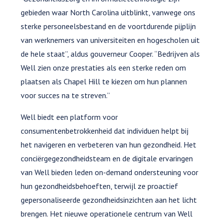
gebieden waar North Carolina uitblinkt, vanwege ons
sterke personeelsbestand en de voortdurende pijplijn
van werknemers van universiteiten en hogescholen uit
de hele staat”, aldus gouverneur Cooper. “Bedrijven als
Well zien onze prestaties als een sterke reden om
plaatsen als Chapel Hill te kiezen om hun plannen
voor succes na te streven.”
Well biedt een platform voor
consumentenbetrokkenheid dat individuen helpt bij
het navigeren en verbeteren van hun gezondheid. Het
conciërgegezondheidsteam en de digitale ervaringen
van Well bieden leden on-demand ondersteuning voor
hun gezondheidsbehoeften, terwijl ze proactief
gepersonaliseerde gezondheidsinzichten aan het licht
brengen. Het nieuwe operationele centrum van Well