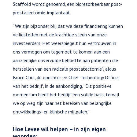
Scaffold wordt genoemd, een bioresorbeerbaar post-
prostatectomie-implantaat.
“We zijn bijzonder blij dat we deze financiering kunnen
veiligstellen met de krachtige steun van onze
investeerders. Het weerspiegelt hun vertrouwen in
ons vermogen om tegemoet te komen aan een
aanzienlijke onvervulde behoefte aan patiënten die
herstellen van een radicale prostatectomie”, aldus
Bruce Choi, de oprichter en Chief Technology Officer
van het bedrijf, in de aankondiging. “Dit positieve
momentum biedt het bedrijf een solide basis terwijl
we op weg zijn naar het bereiken van belangrijke
ontwikkelings- en klinische mijlpalen.”
Hoe Levee wil helpen – in zijn eigen
woorden: