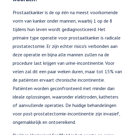
Prostaatkanker is de op één na meest voorkomende
vorm van kanker onder mannen, waarbij 1 op de 8
tijdens hun leven wordt gediagnosticeerd. Het
primaire type operatie voor prostaatkanker is radicale
prostatectomie. Er zijn echter risico's verbonden aan
deze operatie en bijna alle mannen zullen na de
procedure last krijgen van urine-incontinentie. Voor
velen zal dit een paar weken duren, maar tot 15% van
de patiënten ervaart chronische incontinentie.
Patiënten worden geconfronteerd met minder dan
ideale oplossingen, waaronder elektroden, katheters
of aanvullende operaties. De huidige behandelingen
voor post-prostatectomie-incontinentie zijn invasief,
ongemakkelijk en ontoereikend.