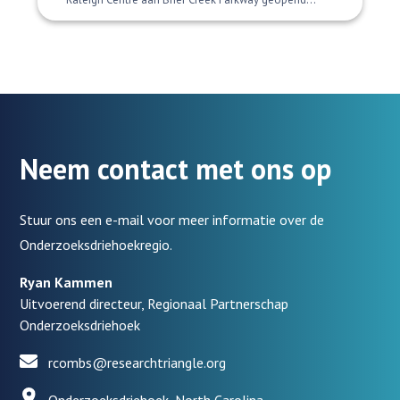
Neem contact met ons op
Stuur ons een e-mail voor meer informatie over de
Onderzoeksdriehoekregio.
Ryan Kammen
Uitvoerend directeur, Regionaal Partnerschap
Onderzoeksdriehoek
rcombs@researchtriangle.org
Onderzoeksdriehoek, North Carolina