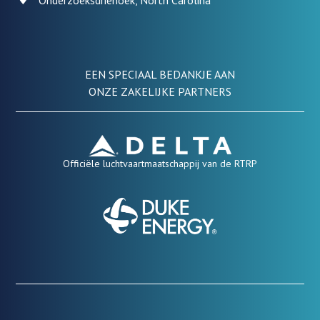
EEN SPECIAAL BEDANKJE AAN
ONZE ZAKELIJKE PARTNERS
Officiële luchtvaartmaatschappij van de RTRP