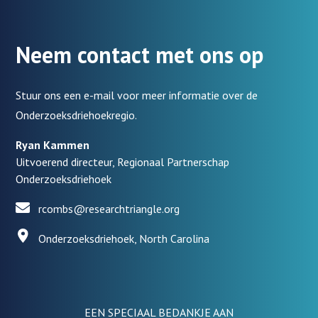
Neem contact met ons op
Stuur ons een e-mail voor meer informatie over de
Onderzoeksdriehoekregio.
Ryan Kammen
Uitvoerend directeur, Regionaal Partnerschap
Onderzoeksdriehoek
rcombs@researchtriangle.org
Onderzoeksdriehoek, North Carolina
EEN SPECIAAL BEDANKJE AAN