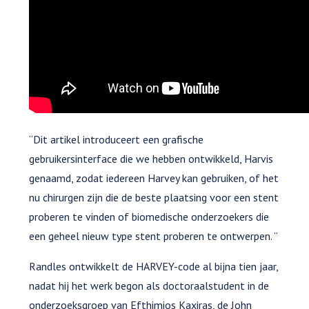
“Dit artikel introduceert een grafische
gebruikersinterface die we hebben ontwikkeld, Harvis
genaamd, zodat iedereen Harvey kan gebruiken, of het
nu chirurgen zijn die de beste plaatsing voor een stent
proberen te vinden of biomedische onderzoekers die
een geheel nieuw type stent proberen te ontwerpen. ”
Randles ontwikkelt de HARVEY-code al bijna tien jaar,
nadat hij het werk begon als doctoraalstudent in de
onderzoeksgroep van Efthimios Kaxiras, de John