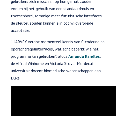
gebruikers zich misschien op hun gemak zouden
voelen bij het gebruik van een standaardmuis en
toetsenbord, sommige meer futuristische interfaces
de sleutel zouden kunnen zijn tot wijdverbreide
acceptatie.
“HARVEY vereist momenteel kennis van C-codering en
opdrachtregelinterfaces, wat echt beperkt wie het
programma kan gebruiken”, aldus
Amanda Randles
,
de Alfred Winborne en Victoria Stover Mordecai
universitair docent biomedische wetenschappen aan
Duke.