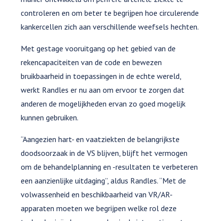
controleren en om beter te begrijpen hoe circulerende
kankercellen zich aan verschillende weefsels hechten.
Met gestage vooruitgang op het gebied van de
rekencapaciteiten van de code en bewezen
bruikbaarheid in toepassingen in de echte wereld,
werkt Randles er nu aan om ervoor te zorgen dat
anderen de mogelijkheden ervan zo goed mogelijk
kunnen gebruiken.
“Aangezien hart- en vaatziekten de belangrijkste
doodsoorzaak in de VS blijven, blijft het vermogen
om de behandelplanning en -resultaten te verbeteren
een aanzienlijke uitdaging”, aldus Randles. “Met de
volwassenheid en beschikbaarheid van VR/AR-
apparaten moeten we begrijpen welke rol deze