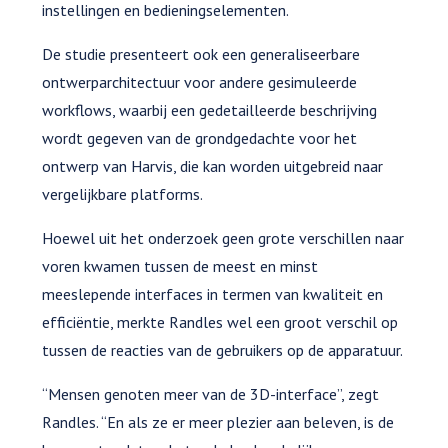
instellingen en bedieningselementen.
De studie presenteert ook een generaliseerbare
ontwerparchitectuur voor andere gesimuleerde
workflows, waarbij een gedetailleerde beschrijving
wordt gegeven van de grondgedachte voor het
ontwerp van Harvis, die kan worden uitgebreid naar
vergelijkbare platforms.
Hoewel uit het onderzoek geen grote verschillen naar
voren kwamen tussen de meest en minst
meeslepende interfaces in termen van kwaliteit en
efficiëntie, merkte Randles wel een groot verschil op
tussen de reacties van de gebruikers op de apparatuur.
“Mensen genoten meer van de 3D-interface”, zegt
Randles. “En als ze er meer plezier aan beleven, is de