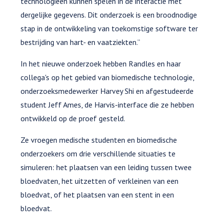
technologieën kunnen spelen in de interactie met
dergelijke gegevens. Dit onderzoek is een broodnodige
stap in de ontwikkeling van toekomstige software ter
bestrijding van hart- en vaatziekten.”
In het nieuwe onderzoek hebben Randles en haar
collega's op het gebied van biomedische technologie,
onderzoeksmedewerker Harvey Shi en afgestudeerde
student Jeff Ames, de Harvis-interface die ze hebben
ontwikkeld op de proef gesteld.
Ze vroegen medische studenten en biomedische
onderzoekers om drie verschillende situaties te
simuleren: het plaatsen van een leiding tussen twee
bloedvaten, het uitzetten of verkleinen van een
bloedvat, of het plaatsen van een stent in een
bloedvat.