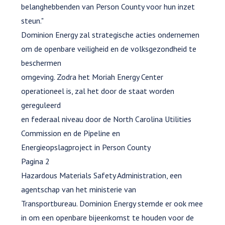
belanghebbenden van Person County voor hun inzet
steun."
Dominion Energy zal strategische acties ondernemen
om de openbare veiligheid en de volksgezondheid te
beschermen
omgeving. Zodra het Moriah Energy Center
operationeel is, zal het door de staat worden
gereguleerd
en federaal niveau door de North Carolina Utilities
Commission en de Pipeline en
Energieopslagproject in Person County
Pagina 2
Hazardous Materials Safety Administration, een
agentschap van het ministerie van
Transportbureau. Dominion Energy stemde er ook mee
in om een openbare bijeenkomst te houden voor de