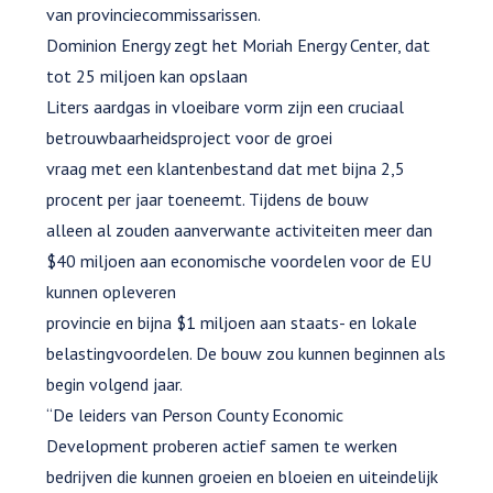
van provinciecommissarissen.
Dominion Energy zegt het Moriah Energy Center, dat
tot 25 miljoen kan opslaan
Liters aardgas in vloeibare vorm zijn een cruciaal
betrouwbaarheidsproject voor de groei
vraag met een klantenbestand dat met bijna 2,5
procent per jaar toeneemt. Tijdens de bouw
alleen al zouden aanverwante activiteiten meer dan
$40 miljoen aan economische voordelen voor de EU
kunnen opleveren
provincie en bijna $1 miljoen aan staats- en lokale
belastingvoordelen. De bouw zou kunnen beginnen als
begin volgend jaar.
“De leiders van Person County Economic
Development proberen actief samen te werken
bedrijven die kunnen groeien en bloeien en uiteindelijk