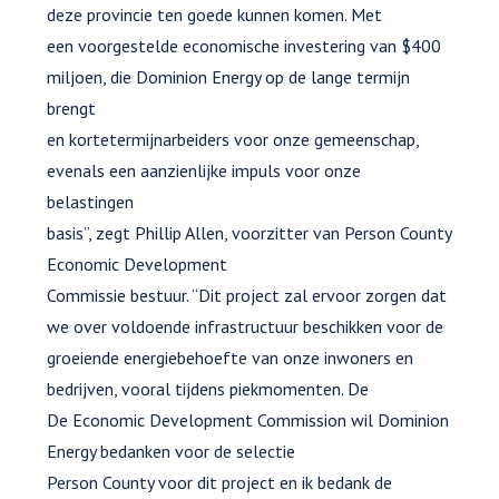
deze provincie ten goede kunnen komen. Met
een voorgestelde economische investering van $400
miljoen, die Dominion Energy op de lange termijn
brengt
en kortetermijnarbeiders voor onze gemeenschap,
evenals een aanzienlijke impuls voor onze
belastingen
basis”, zegt Phillip Allen, voorzitter van Person County
Economic Development
Commissie bestuur. “Dit project zal ervoor zorgen dat
we over voldoende infrastructuur beschikken voor de
groeiende energiebehoefte van onze inwoners en
bedrijven, vooral tijdens piekmomenten. De
De Economic Development Commission wil Dominion
Energy bedanken voor de selectie
Person County voor dit project en ik bedank de