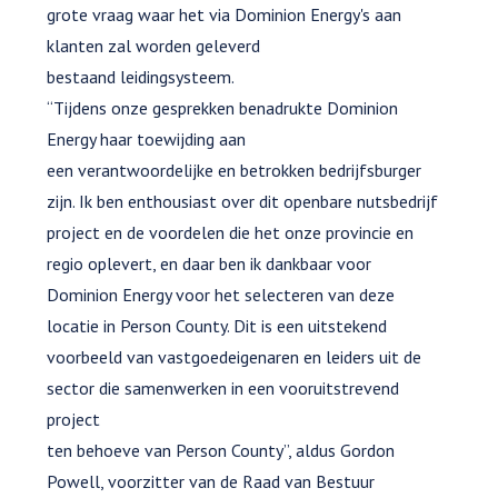
grote vraag waar het via Dominion Energy's aan
klanten zal worden geleverd
bestaand leidingsysteem.
“Tijdens onze gesprekken benadrukte Dominion
Energy haar toewijding aan
een verantwoordelijke en betrokken bedrijfsburger
zijn. Ik ben enthousiast over dit openbare nutsbedrijf
project en de voordelen die het onze provincie en
regio oplevert, en daar ben ik dankbaar voor
Dominion Energy voor het selecteren van deze
locatie in Person County. Dit is een uitstekend
voorbeeld van vastgoedeigenaren en leiders uit de
sector die samenwerken in een vooruitstrevend
project
ten behoeve van Person County”, aldus Gordon
Powell, voorzitter van de Raad van Bestuur