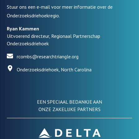
Stuur ons een e-mail voor meer informatie over de
Onderzoeksdriehoekregio.
Ryan Kammen
Uitvoerend directeur, Regionaal Partnerschap
Onderzoeksdriehoek
rcombs@researchtriangle.org
Onderzoeksdriehoek, North Carolina
EEN SPECIAAL BEDANKJE AAN
ONZE ZAKELIJKE PARTNERS