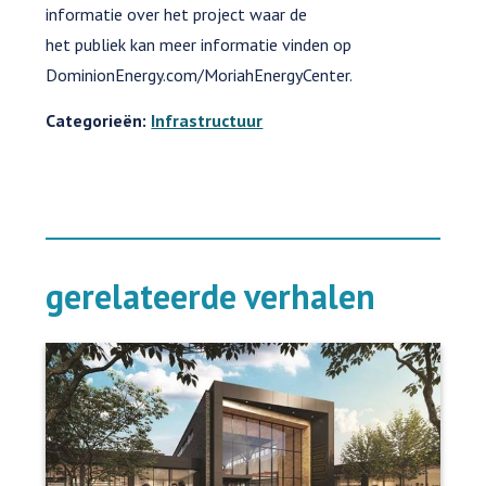
informatie over het project waar de
het publiek kan meer informatie vinden op
DominionEnergy.com/MoriahEnergyCenter.
Categorieën:
Infrastructuur
gerelateerde verhalen