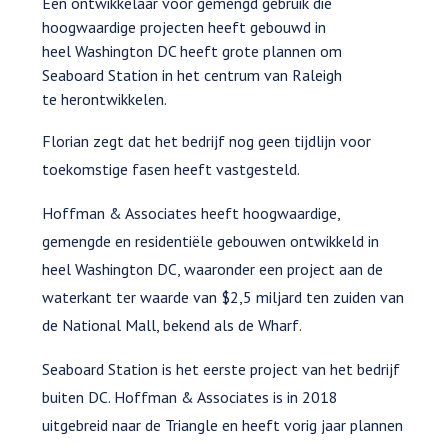
Een ontwikkelaar voor gemengd gebruik die
hoogwaardige projecten heeft gebouwd in
heel Washington DC heeft grote plannen om
Seaboard Station in het centrum van Raleigh
te herontwikkelen.
Florian zegt dat het bedrijf nog geen tijdlijn voor
toekomstige fasen heeft vastgesteld.
Hoffman & Associates heeft hoogwaardige,
gemengde en residentiële gebouwen ontwikkeld in
heel Washington DC, waaronder een project aan de
waterkant ter waarde van $2,5 miljard ten zuiden van
de National Mall, bekend als de Wharf.
Seaboard Station is het eerste project van het bedrijf
buiten DC. Hoffman & Associates is in 2018
uitgebreid naar de Triangle en heeft vorig jaar plannen