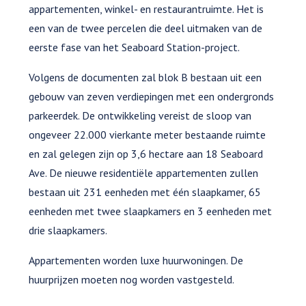
appartementen, winkel- en restaurantruimte. Het is
een van de twee percelen die deel uitmaken van de
eerste fase van het Seaboard Station-project.
Volgens de documenten zal blok B bestaan uit een
gebouw van zeven verdiepingen met een ondergronds
parkeerdek. De ontwikkeling vereist de sloop van
ongeveer 22.000 vierkante meter bestaande ruimte
en zal gelegen zijn op 3,6 hectare aan 18 Seaboard
Ave. De nieuwe residentiële appartementen zullen
bestaan uit 231 eenheden met één slaapkamer, 65
eenheden met twee slaapkamers en 3 eenheden met
drie slaapkamers.
Appartementen worden luxe huurwoningen. De
huurprijzen moeten nog worden vastgesteld.