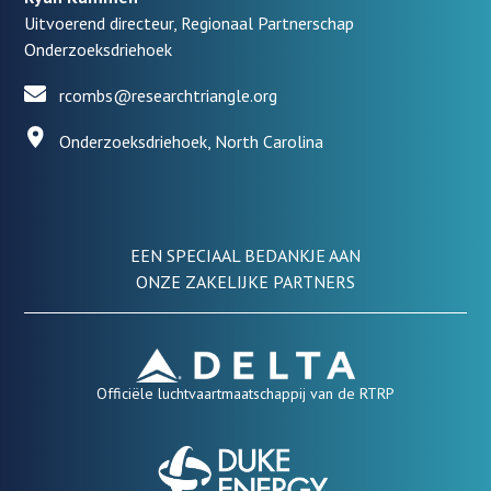
Uitvoerend directeur, Regionaal Partnerschap
Onderzoeksdriehoek
rcombs@researchtriangle.org
Onderzoeksdriehoek, North Carolina
EEN SPECIAAL BEDANKJE AAN
ONZE ZAKELIJKE PARTNERS
Officiële luchtvaartmaatschappij van de RTRP