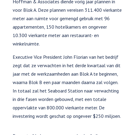
Hoffman & Associates diende vorig jaar plannen in
voor Blok A. Deze plannen vereisen 311.400 vierkante
meter aan ruimte voor gemengd gebruik met 96
appartementen, 150 hotelkamers en ongeveer
10.300 vierkante meter aan restaurant- en
winkelruimte.
Executive Vice President John Florian van het bedrijf
zegt dat ze verwachten in het derde kwartaal van dit
jaar met de werkzaamheden aan Blok A te beginnen,
waarna Blok B een paar maanden daarna zal volgen.
In totaal zal het Seaboard Station naar verwachting
in drie fasen worden gebouwd, met een totale
oppervlakte van 800.000 vierkante meter. De
investering wordt geschat op ongeveer $250 miljoen.