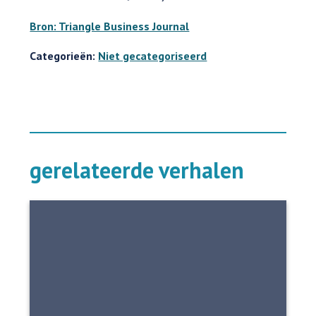
Bron: Triangle Business Journal
Categorieën:
Niet gecategoriseerd
gerelateerde verhalen