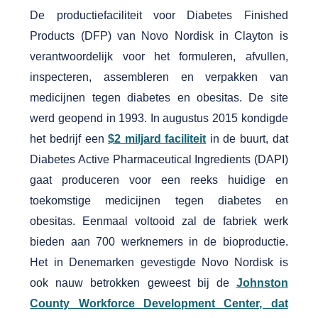
De productiefaciliteit voor Diabetes Finished
Products (DFP) van Novo Nordisk in Clayton is
verantwoordelijk voor het formuleren, afvullen,
inspecteren, assembleren en verpakken van
medicijnen tegen diabetes en obesitas. De site
werd geopend in 1993. In augustus 2015 kondigde
het bedrijf een
$2 miljard faciliteit
in de buurt, dat
Diabetes Active Pharmaceutical Ingredients (DAPI)
gaat produceren voor een reeks huidige en
toekomstige medicijnen tegen diabetes en
obesitas. Eenmaal voltooid zal de fabriek werk
bieden aan 700 werknemers in de bioproductie.
Het in Denemarken gevestigde Novo Nordisk is
ook nauw betrokken geweest bij de
Johnston
County Workforce Development Center, dat