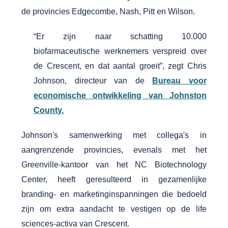
de provincies Edgecombe, Nash, Pitt en Wilson.
“Er zijn naar schatting 10.000
biofarmaceutische werknemers verspreid over
de Crescent, en dat aantal groeit”, zegt Chris
Johnson, directeur van de
Bureau voor
economische ontwikkeling van Johnston
County.
Johnson's samenwerking met collega's in
aangrenzende provincies, evenals met het
Greenville-kantoor van het NC Biotechnology
Center, heeft geresulteerd in gezamenlijke
branding- en marketinginspanningen die bedoeld
zijn om extra aandacht te vestigen op de life
sciences-activa van Crescent.