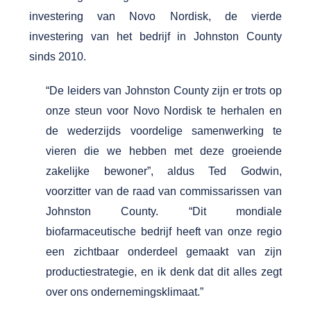
investering van Novo Nordisk, de vierde
investering van het bedrijf in Johnston County
sinds 2010.
“De leiders van Johnston County zijn er trots op
onze steun voor Novo Nordisk te herhalen en
de wederzijds voordelige samenwerking te
vieren die we hebben met deze groeiende
zakelijke bewoner”, aldus Ted Godwin,
voorzitter van de raad van commissarissen van
Johnston County. “Dit mondiale
biofarmaceutische bedrijf heeft van onze regio
een zichtbaar onderdeel gemaakt van zijn
productiestrategie, en ik denk dat dit alles zegt
over ons ondernemingsklimaat.”