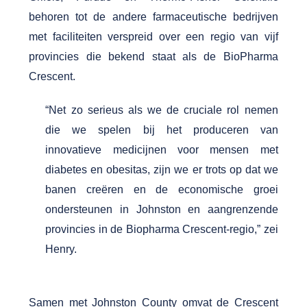
behoren tot de andere farmaceutische bedrijven
met faciliteiten verspreid over een regio van vijf
provincies die bekend staat als de BioPharma
Crescent.
“Net zo serieus als we de cruciale rol nemen
die we spelen bij het produceren van
innovatieve medicijnen voor mensen met
diabetes en obesitas, zijn we er trots op dat we
banen creëren en de economische groei
ondersteunen in Johnston en aangrenzende
provincies in de Biopharma Crescent-regio,” zei
Henry.
Samen met Johnston County omvat de Crescent