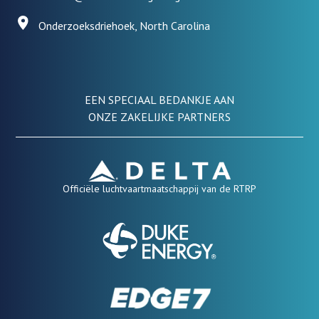
Onderzoeksdriehoek, North Carolina
EEN SPECIAAL BEDANKJE AAN
ONZE ZAKELIJKE PARTNERS
Officiële luchtvaartmaatschappij van de RTRP