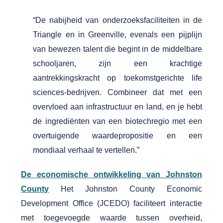
“De nabijheid van onderzoeksfaciliteiten in de
Triangle en in Greenville, evenals een pijplijn
van bewezen talent die begint in de middelbare
schooljaren, zijn een krachtige
aantrekkingskracht op toekomstgerichte life
sciences-bedrijven. Combineer dat met een
overvloed aan infrastructuur en land, en je hebt
de ingrediënten van een biotechregio met een
overtuigende waardepropositie en een
mondiaal verhaal te vertellen.”
De economische ontwikkeling van Johnston
County
Het Johnston County Economic
Development Office (JCEDO) faciliteert interactie
met toegevoegde waarde tussen overheid,