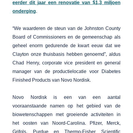
eerder dit jaar een renovatie van $1,3 miljoen
onderging
.
“We waarderen de steun van de Johnston County
Board of Commissioners en de gemeenschap als
geheel enorm gedurende de kwart eeuw dat we
Clayton onze thuisbasis hebben genoemd”, aldus
Chad Henry, corporate vice president en general
manager van de productielocatie voor Diabetes
Finished Products van Novo Nordisk.
Novo Nordisk is een van een aantal
vooraanstaande namen op het gebied van de
biowetenschappen met groeiende activiteiten in
het oosten van Noord-Carolina. Pfizer, Merck,
Grifols, Purdue en Thermo-Fisher Scientific