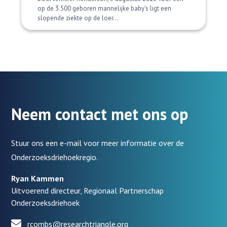
op de 3.500 geboren mannelijke baby's ligt een
slopende ziekte op de loer...
Neem contact met ons op
Stuur ons een e-mail voor meer informatie over de
Onderzoeksdriehoekregio.
Ryan Kammen
Uitvoerend directeur, Regionaal Partnerschap
Onderzoeksdriehoek
rcombs@researchtriangle.org