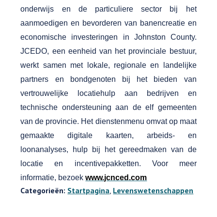
onderwijs en de particuliere sector bij het
aanmoedigen en bevorderen van banencreatie en
economische investeringen in Johnston County.
JCEDO, een eenheid van het provinciale bestuur,
werkt samen met lokale, regionale en landelijke
partners en bondgenoten bij het bieden van
vertrouwelijke locatiehulp aan bedrijven en
technische ondersteuning aan de elf gemeenten
van de provincie. Het dienstenmenu omvat op maat
gemaakte digitale kaarten, arbeids- en
loonanalyses, hulp bij het gereedmaken van de
locatie en incentivepakketten. Voor meer
informatie, bezoek
www.jcnced.com
Categorieën:
Startpagina
,
Levenswetenschappen