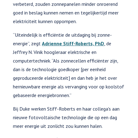
verbeterd, zouden zonnepanelen minder onroerend
goed in beslag kunnen nemen en tegelijkertijd meer
elektriciteit kunnen oppompen.
“Uiteindelijk is efficiëntie de uitdaging bij zonne-
energie”, zegt
Adrienne Stiff-Roberts, PhD
, de
Jeffrey N. Vinik hoogleraar elektrische en
computertechniek. “Als zonnecellen efficiënter zijn,
dan is de technologie goedkoper [per eenheid
geproduceerde elektriciteit] en dan heb je het over
hernieuwbare energie als vervanging voor op koolstof
gebaseerde energiebronnen.”
Bij Duke werken Stiff-Roberts en haar collega's aan
nieuwe fotovoltaïsche technologie die op een dag
meer energie uit zonlicht zou kunnen halen.