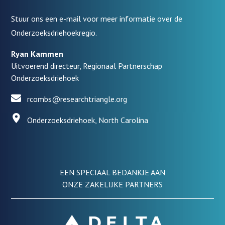
Stuur ons een e-mail voor meer informatie over de
Onderzoeksdriehoekregio.
Ryan Kammen
Uitvoerend directeur, Regionaal Partnerschap
Onderzoeksdriehoek
rcombs@researchtriangle.org
Onderzoeksdriehoek, North Carolina
EEN SPECIAAL BEDANKJE AAN
ONZE ZAKELIJKE PARTNERS