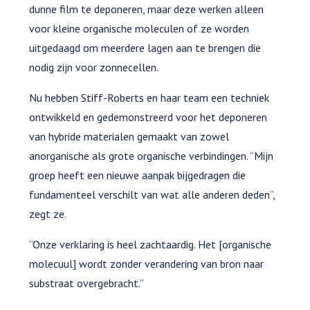
dunne film te deponeren, maar deze werken alleen
voor kleine organische moleculen of ze worden
uitgedaagd om meerdere lagen aan te brengen die
nodig zijn voor zonnecellen.
Nu hebben Stiff-Roberts en haar team een techniek
ontwikkeld en gedemonstreerd voor het deponeren
van hybride materialen gemaakt van zowel
anorganische als grote organische verbindingen. “Mijn
groep heeft een nieuwe aanpak bijgedragen die
fundamenteel verschilt van wat alle anderen deden”,
zegt ze.
“Onze verklaring is heel zachtaardig. Het [organische
molecuul] wordt zonder verandering van bron naar
substraat overgebracht.”