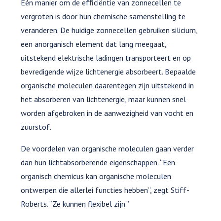
Eén manier om de efficiëntie van zonnecellen te
vergroten is door hun chemische samenstelling te
veranderen. De huidige zonnecellen gebruiken silicium,
een anorganisch element dat lang meegaat,
uitstekend elektrische ladingen transporteert en op
bevredigende wijze lichtenergie absorbeert. Bepaalde
organische moleculen daarentegen zijn uitstekend in
het absorberen van lichtenergie, maar kunnen snel
worden afgebroken in de aanwezigheid van vocht en
zuurstof.
De voordelen van organische moleculen gaan verder
dan hun lichtabsorberende eigenschappen. “Een
organisch chemicus kan organische moleculen
ontwerpen die allerlei functies hebben”, zegt Stiff-
Roberts. “Ze kunnen flexibel zijn.”