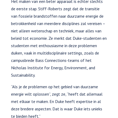
Het maken van een beter apparaat is echter slechts
de eerste stap. Stiff-Roberts zegt dat de transitie
van fossiele brandstoffen naar duurzame energie de
betrokkenheid van meerdere disciplines zal vereisen –
niet alleen wetenschap en techniek, maar alles van
beleid tot economie. Ze merkt dat Duke-studenten en
studenten met enthousiasme in deze problemen
duiken, vaak in multidisciplinaire settings, zoals de
campusbrede Bass Connections-teams of het
Nicholas Institute for Energy, Environment, and
Sustainability.
“Als je de problemen op het gebied van duurzame
energie wilt oplossen”, zegt ze, “heeft dat allemaal
met elkaar te maken. En Duke heeft expertise in al
deze bredere aspecten. Dat is waar Duke iets unieks
te bieden heeft.”