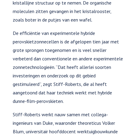
kristallijne structuur op te nemen. De organische
moleculen zitten gevangen in het kristalrooster,
zoals boter in de putjes van een wafel.
De efficiëntie van experimentele hybride
perovskietzonnecellen is de afgelopen tien jaar met
grote sprongen toegenomen en is veel sneller
verbeterd dan conventionele en andere experimentele
zonnetechnologieën. “Dat heeft allerlei soorten
investeringen en onderzoek op dit gebied
gestimuleerd”, zegt Stiff-Roberts, die al heeft
aangetoond dat haar techniek werkt met hybride
dunne-film-perovskieten.
Stiff-Roberts werkt nauw samen met collega-
ingenieurs van Duke, waaronder theoreticus Volker
Blum, universitair hoofddocent werktuigbouwkunde