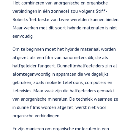
Het combineren van anorganische en organische
verbindingen in één zonnecel zou volgens Stiff-
Roberts ‘het beste van twee werelden’ kunnen bieden.
Maar werken met dit soort hybride materialen is niet
eenvoudig.
Om te beginnen moet het hybride materiaal worden
afgezet als een film van nanometers dik, die als
halfgeleider fungeert. Dunnefilmhalfgeleiders zijn al
alomtegenwoordig in apparaten die we dagelijks
gebruiken, zoals mobiele telefoons, computers en
televisies. Maar vaak zijn die halfgeleiders gemaakt
van anorganische mineralen. De techniek waarmee ze
in dunne films worden afgezet, werkt niet voor
organische verbindingen.
Er zijn manieren om organische moleculen in een