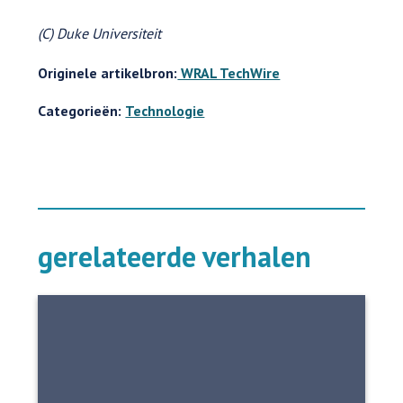
(C) Duke Universiteit
Originele artikelbron:
WRAL TechWire
Categorieën:
Technologie
gerelateerde verhalen