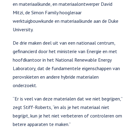
en materiaalkunde, en materiaalontwerper David
Mitzi, de Simon Family hoogleraar
werktuigbouwkunde en materiaalkunde aan de Duke
University.
De drie maken deel uit van een nationaal centrum,
gefinancierd door het ministerie van Energie en met
hoofdkantoor in het National Renewable Energy
Laboratory, dat de fundamentele eigenschappen van
perovskieten en andere hybride materialen
onderzoekt.
“Er is veel van deze materialen dat we niet begrijpen,”
zegt Stiff-Roberts, “en als je het materiaal niet
begrijpt, kun je het niet verbeteren of controleren om
betere apparaten te maken.”