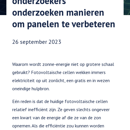
onderzoekers
onderzoeken manieren
om panelen te verbeteren
Datum gepubliceerd:
26 september 2023
Waarom wordt zonne-energie niet op grotere schaal
gebruikt? Fotovoltaïsche cellen wekken immers
elektriciteit op uit zonlicht, een gratis en in wezen
oneindige hulpbron.
Eén reden is dat de huidige fotovoltaïsche cellen
relatief inefficiënt zijn. Ze geven slechts ongeveer
een kwart van de energie af die ze van de zon
opnemen. Als die efficiëntie zou kunnen worden