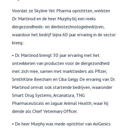
Voordat ze Skyline Vet Pharma oprichtten, werkten
Dr. Martinod en de heer Murphy bij een reeks
diergezondheids- en dierbiotechnologiebedrijven,
waardoor het bedrijf bijna 60 jaar ervaring in de sector
kreeg:
• Dr. Martinod brengt 30 jaar ervaring met het
ontwikkelen van producten voor de diergezondheid
met zich mee, samen met marktleiders als Pfizer,
SmithKline Beecham en Ciba Geigy. De ervaring van Dr.
Martinod omvat ook startende bedrijven, waaronder
Smart Drug Systems, Arcanatura, TNG
Pharmaceuticals en Jaguar Animal Health, waar hij
diende als Chief Veterinary Officer.
• De heer Murphy was mede-oprichter van AviGenics