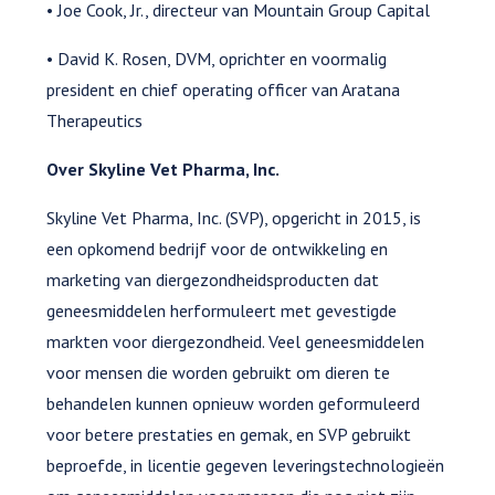
• Joe Cook, Jr., directeur van Mountain Group Capital
• David K. Rosen, DVM, oprichter en voormalig
president en chief operating officer van Aratana
Therapeutics
Over Skyline Vet Pharma, Inc.
Skyline Vet Pharma, Inc. (SVP), opgericht in 2015, is
een opkomend bedrijf voor de ontwikkeling en
marketing van diergezondheidsproducten dat
geneesmiddelen herformuleert met gevestigde
markten voor diergezondheid. Veel geneesmiddelen
voor mensen die worden gebruikt om dieren te
behandelen kunnen opnieuw worden geformuleerd
voor betere prestaties en gemak, en SVP gebruikt
beproefde, in licentie gegeven leveringstechnologieën