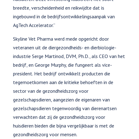
breedte, verscheidenheid en reikwijdte dat is
ingebouwd in de bedrijfsontwikkelingsaanpak van
AgTech Accelerator.”
Skyline Vet Pharma werd mede opgericht door
veteranen uit de diergezondheids- en dierbiologie-
industrie Serge Martinod, DVM, Ph.D., als CEO van het
bedrijf, en George Murphy, die fungeert als vice-
president. Het bedrijf ontwikkelt producten die
tegemoetkomen aan de kritieke behoeften in de
sector van de gezondheidszorg voor
gezelschapsdieren, aangezien de eigenaren van
gezelschapsdieren tegenwoordig van dierenartsen
verwachten dat zij de gezondheidszorg voor
huisdieren bieden die bijna vergelijkbaar is met de
gezondheidszorg voor mensen.