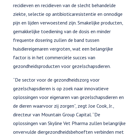
recidieven en recidieven van de slecht behandelde
ziekte, selectie op antibioticaresistentie en onnodige
pijn en lijden verwoestend zijn. Smakelijke producten,
gemakkelijke toediening van de dosis en minder
frequente dosering zullen de band tussen
huisdiereigenaren vergroten, wat een belangrijke
factor is in het commerciële succes van
gezondheidsproducten voor gezelschapsdieren.
“De sector voor de gezondheidszorg voor
gezelschapsdieren is op zoek naar innovatieve
oplossingen voor eigenaren van gezelschapsdieren en
de dieren waarvoor zij zorgen”, zegt Joe Cook, Jr.,
directeur van Mountain Group Capital. “De
oplossingen van Skyline Vet Pharma zullen belangrijke
onvervulde diergezondheidsbehoeften verbinden met