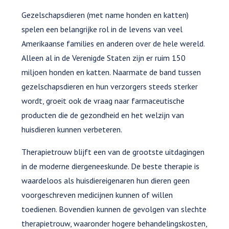
Gezelschapsdieren (met name honden en katten)
spelen een belangrijke rol in de levens van veel
Amerikaanse families en anderen over de hele wereld.
Alleen al in de Verenigde Staten zijn er ruim 150
miljoen honden en katten. Naarmate de band tussen
gezelschapsdieren en hun verzorgers steeds sterker
wordt, groeit ook de vraag naar farmaceutische
producten die de gezondheid en het welzijn van
huisdieren kunnen verbeteren.
Therapietrouw blijft een van de grootste uitdagingen
in de moderne diergeneeskunde. De beste therapie is
waardeloos als huisdiereigenaren hun dieren geen
voorgeschreven medicijnen kunnen of willen
toedienen. Bovendien kunnen de gevolgen van slechte
therapietrouw, waaronder hogere behandelingskosten,