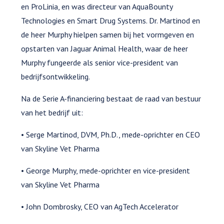
en ProLinia, en was directeur van AquaBounty
Technologies en Smart Drug Systems. Dr. Martinod en
de heer Murphy hielpen samen bij het vormgeven en
opstarten van Jaguar Animal Health, waar de heer
Murphy fungeerde als senior vice-president van
bedrijfsontwikkeling.
Na de Serie A-financiering bestaat de raad van bestuur
van het bedrijf uit:
• Serge Martinod, DVM, Ph.D., mede-oprichter en CEO
van Skyline Vet Pharma
• George Murphy, mede-oprichter en vice-president
van Skyline Vet Pharma
• John Dombrosky, CEO van AgTech Accelerator