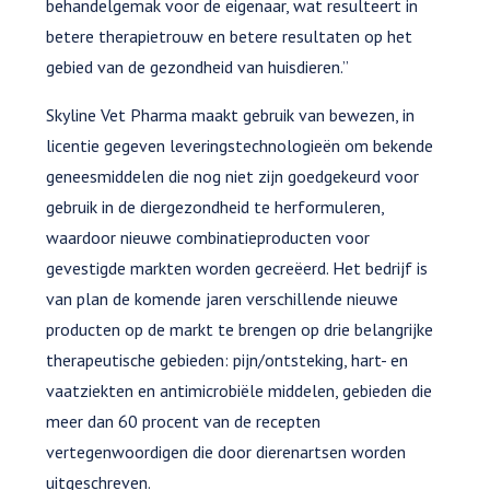
behandelgemak voor de eigenaar, wat resulteert in
betere therapietrouw en betere resultaten op het
gebied van de gezondheid van huisdieren.”
Skyline Vet Pharma maakt gebruik van bewezen, in
licentie gegeven leveringstechnologieën om bekende
geneesmiddelen die nog niet zijn goedgekeurd voor
gebruik in de diergezondheid te herformuleren,
waardoor nieuwe combinatieproducten voor
gevestigde markten worden gecreëerd. Het bedrijf is
van plan de komende jaren verschillende nieuwe
producten op de markt te brengen op drie belangrijke
therapeutische gebieden: pijn/ontsteking, hart- en
vaatziekten en antimicrobiële middelen, gebieden die
meer dan 60 procent van de recepten
vertegenwoordigen die door dierenartsen worden
uitgeschreven.