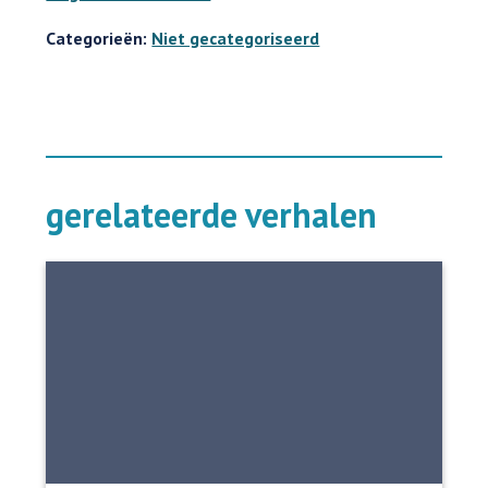
Categorieën:
Niet gecategoriseerd
gerelateerde verhalen