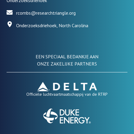
Onderzoeksdriehoek
rcombs@researchtriangle.org
Onderzoeksdriehoek, North Carolina
EEN SPECIAAL BEDANKJE AAN
ONZE ZAKELIJKE PARTNERS
Officiële luchtvaartmaatschappij van de RTRP